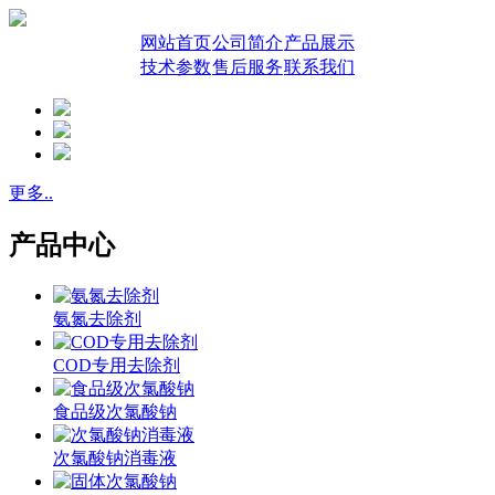
网站首页
公司简介
产品展示
技术参数
售后服务
联系我们
更多..
产品中心
氨氮去除剂
COD专用去除剂
食品级次氯酸钠
次氯酸钠消毒液