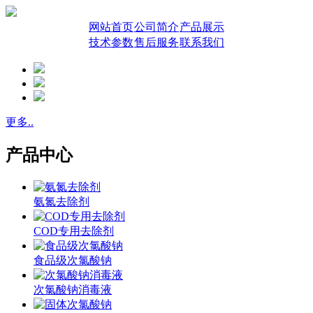
网站首页
公司简介
产品展示
技术参数
售后服务
联系我们
更多..
产品中心
氨氮去除剂
COD专用去除剂
食品级次氯酸钠
次氯酸钠消毒液