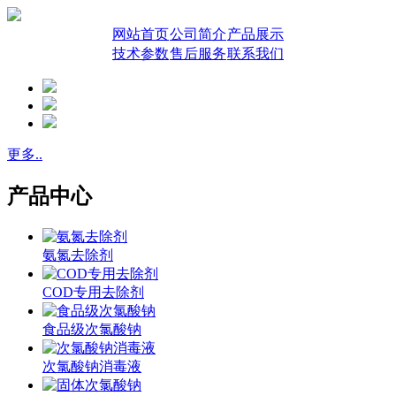
网站首页
公司简介
产品展示
技术参数
售后服务
联系我们
更多..
产品中心
氨氮去除剂
COD专用去除剂
食品级次氯酸钠
次氯酸钠消毒液