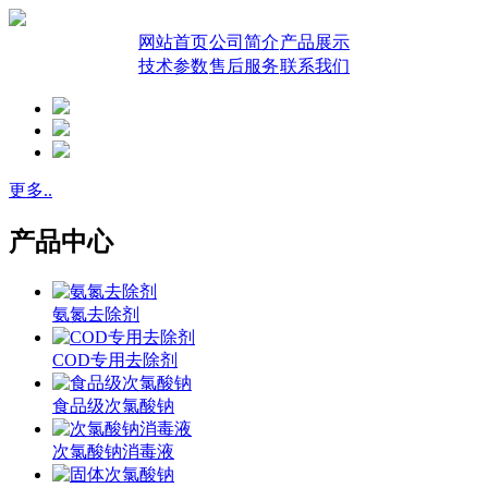
网站首页
公司简介
产品展示
技术参数
售后服务
联系我们
更多..
产品中心
氨氮去除剂
COD专用去除剂
食品级次氯酸钠
次氯酸钠消毒液