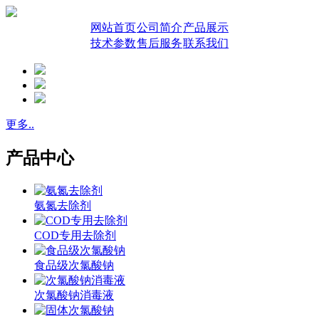
网站首页
公司简介
产品展示
技术参数
售后服务
联系我们
更多..
产品中心
氨氮去除剂
COD专用去除剂
食品级次氯酸钠
次氯酸钠消毒液