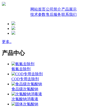
网站首页
公司简介
产品展示
技术参数
售后服务
联系我们
更多..
产品中心
氨氮去除剂
COD专用去除剂
食品级次氯酸钠
次氯酸钠消毒液