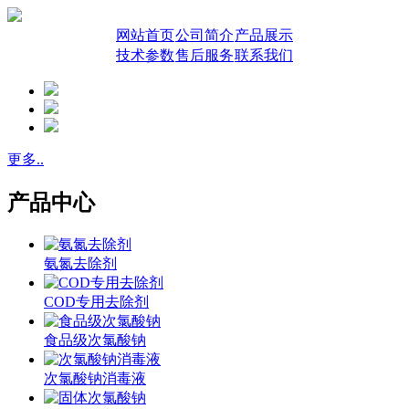
网站首页
公司简介
产品展示
技术参数
售后服务
联系我们
更多..
产品中心
氨氮去除剂
COD专用去除剂
食品级次氯酸钠
次氯酸钠消毒液