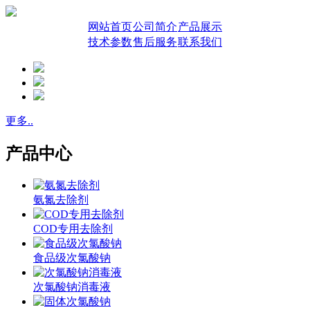
网站首页
公司简介
产品展示
技术参数
售后服务
联系我们
更多..
产品中心
氨氮去除剂
COD专用去除剂
食品级次氯酸钠
次氯酸钠消毒液