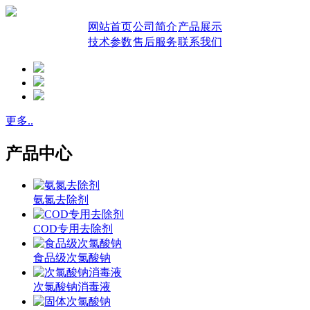
网站首页
公司简介
产品展示
技术参数
售后服务
联系我们
更多..
产品中心
氨氮去除剂
COD专用去除剂
食品级次氯酸钠
次氯酸钠消毒液