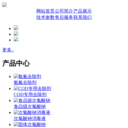
网站首页
公司简介
产品展示
技术参数
售后服务
联系我们
更多..
产品中心
氨氮去除剂
COD专用去除剂
食品级次氯酸钠
次氯酸钠消毒液