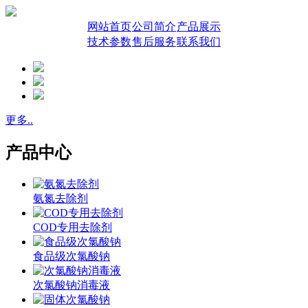
网站首页
公司简介
产品展示
技术参数
售后服务
联系我们
更多..
产品中心
氨氮去除剂
COD专用去除剂
食品级次氯酸钠
次氯酸钠消毒液