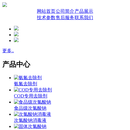
网站首页
公司简介
产品展示
技术参数
售后服务
联系我们
更多..
产品中心
氨氮去除剂
COD专用去除剂
食品级次氯酸钠
次氯酸钠消毒液