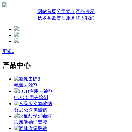
网站首页
公司简介
产品展示
技术参数
售后服务
联系我们
更多..
产品中心
氨氮去除剂
COD专用去除剂
食品级次氯酸钠
次氯酸钠消毒液